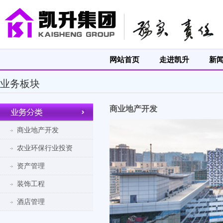
网站首页
走进凯升
新
业务板块
商业地产开发
商业地产开发
农业环保行业投资
资产管理
装饰工程
酒店管理