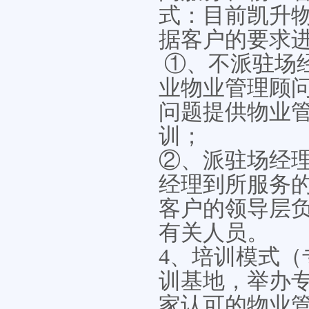
式：目前凯升
据客户的要求
①、不派驻场
业物业管理顾
问题提供物业
训；
②、派驻场经
经理到所服务
客户的领导层
有关人员。
4、培训模式（
训基地，举办
家认可的物业