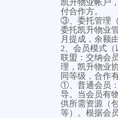
凯升物业帐户
付合作方。
③、委托管理（
委托凯升物业
月提成，余额
2、会员模式（
联盟：交纳会
理，凯升物业
同等级，合作
①、普通会员
导。当会员有
供所需资源（
等）。根据会