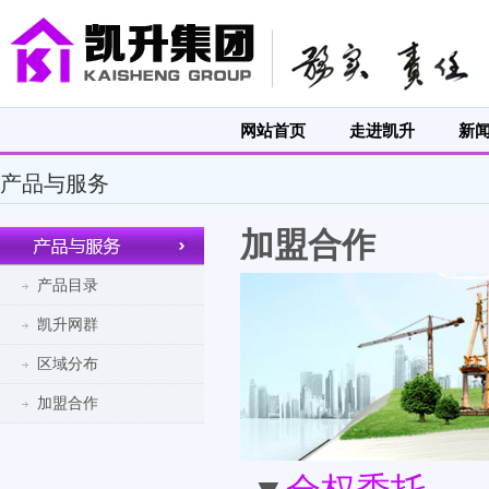
网站首页
走进凯升
新
产品与服务
加盟合作
产品目录
凯升网群
区域分布
加盟合作