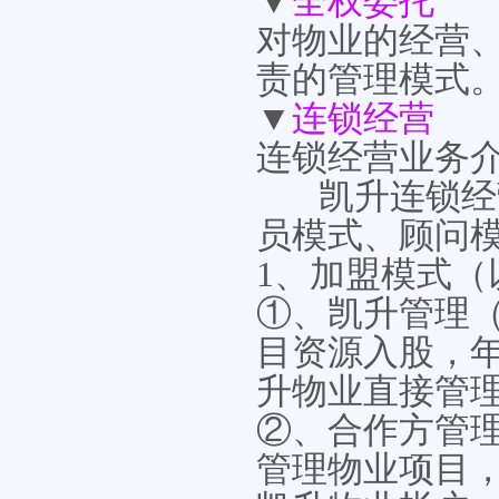
▼
全权委托
对物业的经营
责的管理模式
▼
连锁经营
连锁经营业务
凯升连锁经营
员模式、顾问
1、加盟模式
①、凯升管理（
目资源入股，
升物业直接管
②、合作方管理
管理物业项目